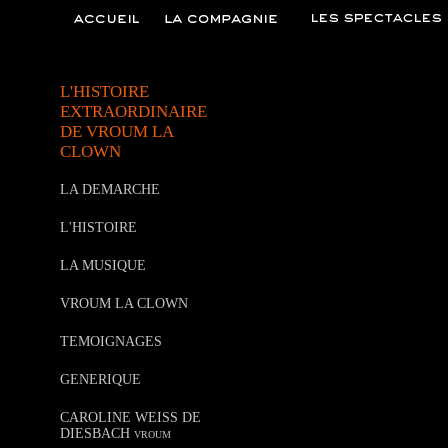
L'HISTOIRE
EXTRAORDINAIRE
DE VROUM LA
CLOWN
LA DEMARCHE
L'HISTOIRE
LA MUSIQUE
VROUM LA CLOWN
TEMOIGNAGES
GENERIQUE
CAROLINE WEISS DE
DIESBACH vroum