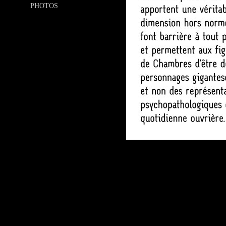
PHOTOS