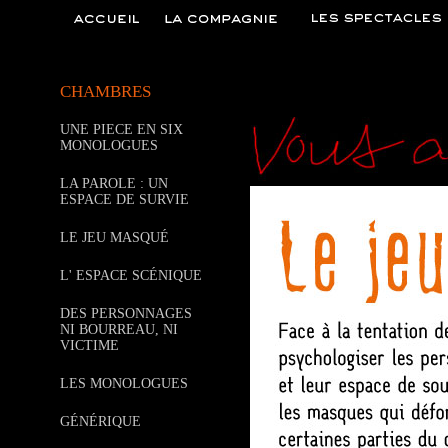
CHAMBRES
UNE PIECE EN SIX
MONOLOGUES
LA PAROLE : UN
ESPACE DE SURVIE
LE JEU MASQUÉ
L' ESPACE SCÉNIQUE
DES PERSONNAGES
NI BOURREAU, NI
VICTIME
LES MONOLOGUES
GÉNÉRIQUE