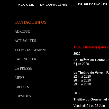
CONTACT/INFOS
ADRESSE
ACTUALITÉS
1936, Histoire(s) des
TELECHARGEMENT
2020
CALENDRIER
Le Théâtre du Centre 
6 juin 2020
LA PRESSE
Le Théâtre de Verre – 
22 mai 2020
LIENS
28 mai 2020
29 mai 2020
CRÉDITS
2019
SUBSIDES
Théâtre du Gouvernail 
Vendredi 21 et 22 Juin