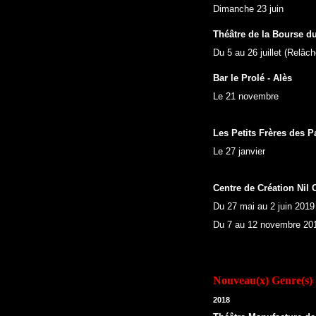
Dimanche 23 juin
Théâtre de la Bourse d
Du 5 au 26 juillet (Relâche
Bar le Prolé - Alès
Le 21 novembre
Les Petits Frères des P
Le 27 janvier
Centre de Création Nil 
Du 27 mai au 2 juin 2019
Du 7 au 12 novembre 20
Nou
veau(x) Genre(s)
2018