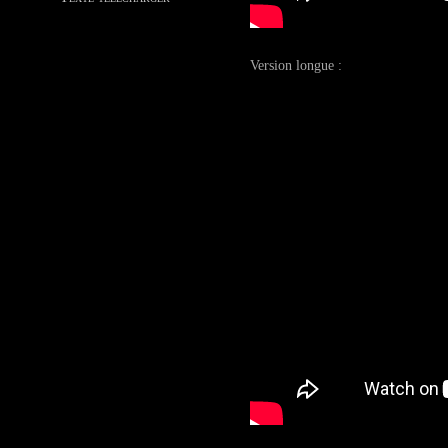
Version longue :