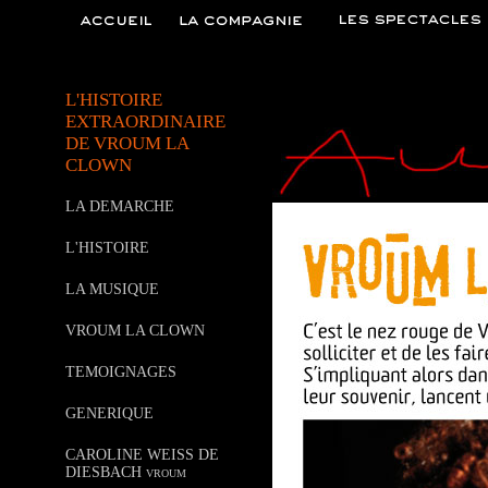
L'HISTOIRE
EXTRAORDINAIRE
DE VROUM LA
CLOWN
LA DEMARCHE
L'HISTOIRE
LA MUSIQUE
VROUM LA CLOWN
TEMOIGNAGES
GENERIQUE
CAROLINE WEISS DE
DIESBACH vroum