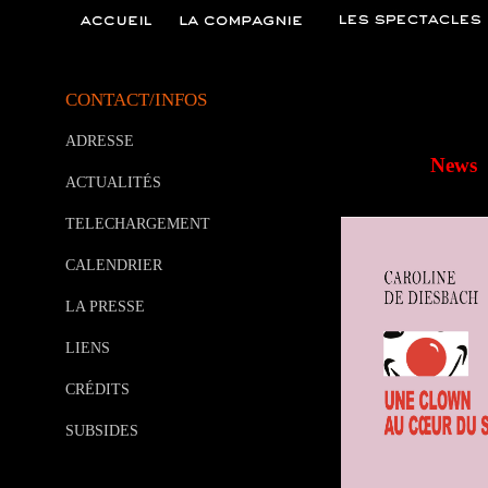
CONTACT/INFOS
ADRESSE
News
ACTUALITÉS
TELECHARGEMENT
CALENDRIER
LA PRESSE
LIENS
CRÉDITS
SUBSIDES